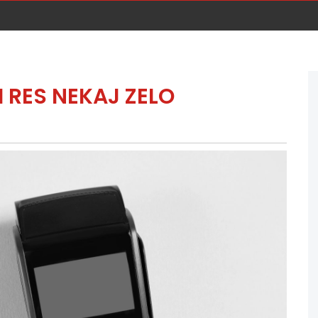
 RES NEKAJ ZELO