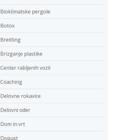
Bioklimatske pergole
Botox
Breitling
Brizganje plastike
Center rabljenih vozil
Coaching
Delovne rokavice
Delovni oder
Dom in vrt
Dopust