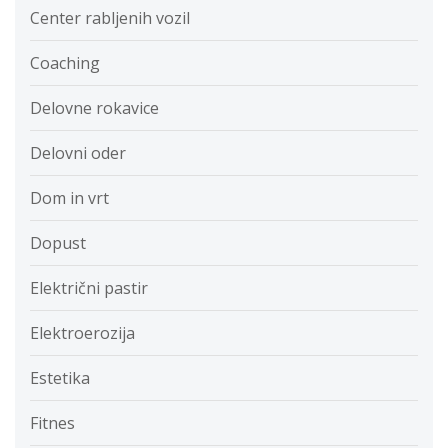
Center rabljenih vozil
Coaching
Delovne rokavice
Delovni oder
Dom in vrt
Dopust
Električni pastir
Elektroerozija
Estetika
Fitnes