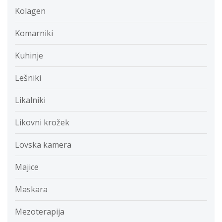
Kolagen
Komarniki
Kuhinje
Lešniki
Likalniki
Likovni krožek
Lovska kamera
Majice
Maskara
Mezoterapija