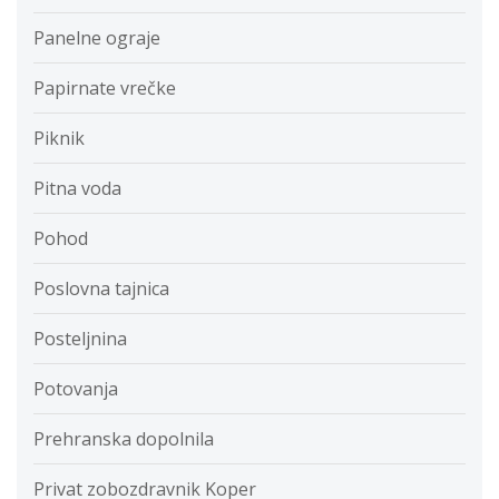
Panelne ograje
Papirnate vrečke
Piknik
Pitna voda
Pohod
Poslovna tajnica
Posteljnina
Potovanja
Prehranska dopolnila
Privat zobozdravnik Koper