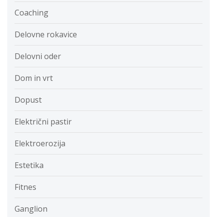
Coaching
Delovne rokavice
Delovni oder
Dom in vrt
Dopust
Električni pastir
Elektroerozija
Estetika
Fitnes
Ganglion