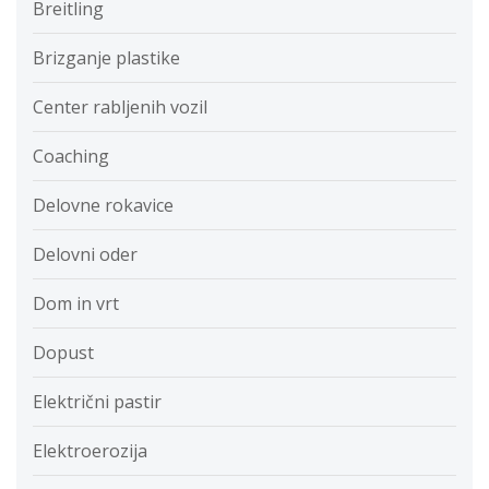
Breitling
Brizganje plastike
Center rabljenih vozil
Coaching
Delovne rokavice
Delovni oder
Dom in vrt
Dopust
Električni pastir
Elektroerozija