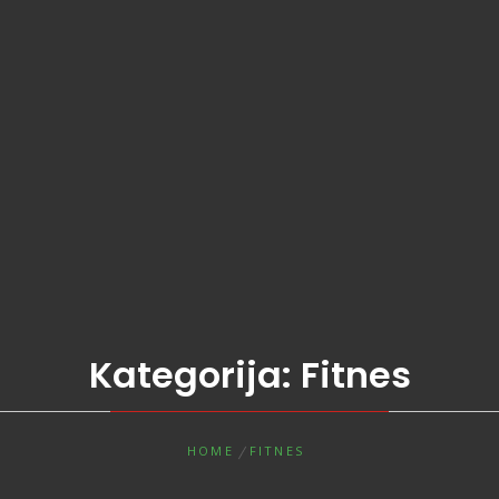
Kategorija:
Fitnes
HOME
FITNES