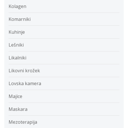
Kolagen
Komarniki
Kuhinje
Lešniki
Likalniki
Likovni krožek
Lovska kamera
Majice
Maskara
Mezoterapija