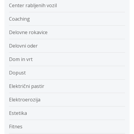
Center rabljenih vozil
Coaching
Delovne rokavice
Delovni oder
Dom in vrt
Dopust
Električni pastir
Elektroerozija
Estetika
Fitnes