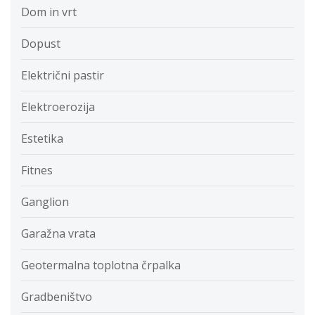
Dom in vrt
Dopust
Električni pastir
Elektroerozija
Estetika
Fitnes
Ganglion
Garažna vrata
Geotermalna toplotna črpalka
Gradbeništvo