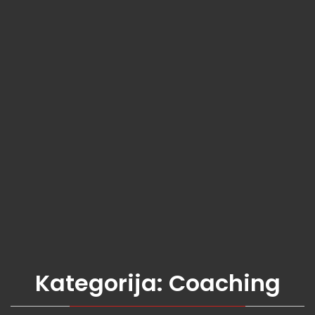
Kategorija:
Coaching