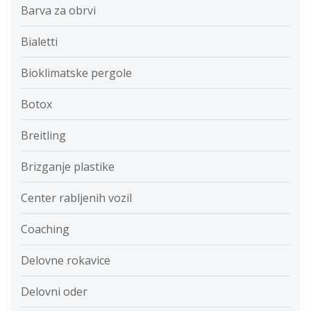
Barva za obrvi
Bialetti
Bioklimatske pergole
Botox
Breitling
Brizganje plastike
Center rabljenih vozil
Coaching
Delovne rokavice
Delovni oder