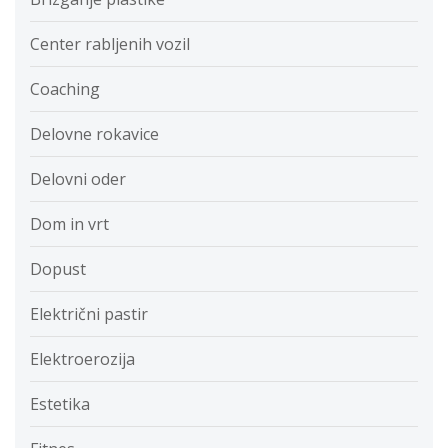
Center rabljenih vozil
Coaching
Delovne rokavice
Delovni oder
Dom in vrt
Dopust
Električni pastir
Elektroerozija
Estetika