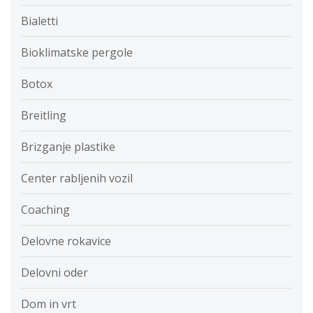
Bialetti
Bioklimatske pergole
Botox
Breitling
Brizganje plastike
Center rabljenih vozil
Coaching
Delovne rokavice
Delovni oder
Dom in vrt