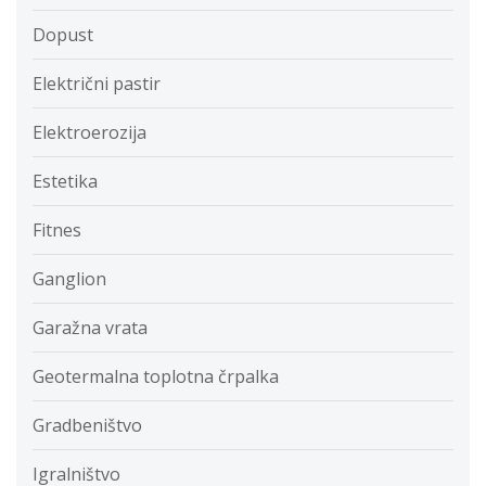
Dopust
Električni pastir
Elektroerozija
Estetika
Fitnes
Ganglion
Garažna vrata
Geotermalna toplotna črpalka
Gradbeništvo
Igralništvo