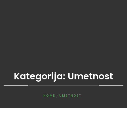
Kategorija:
Umetnost
HOME
UMETNOST