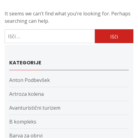
It seems we can’t find what you’re looking for. Perhaps
searching can help.
Išči:
KATEGORIJE
Anton Podbevšek
Artroza kolena
Avanturistični turizem
B kompleks
Barva za obrvi