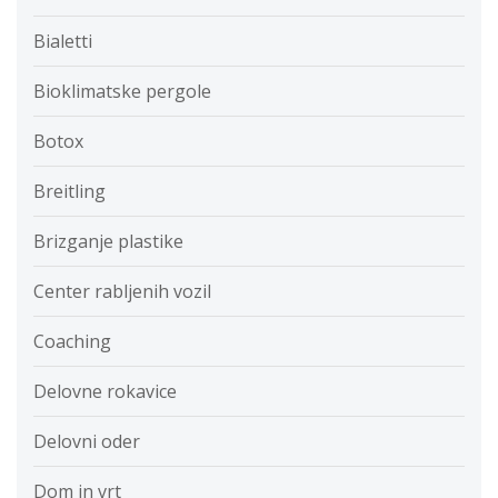
Bialetti
Bioklimatske pergole
Botox
Breitling
Brizganje plastike
Center rabljenih vozil
Coaching
Delovne rokavice
Delovni oder
Dom in vrt