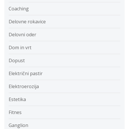
Coaching
Delovne rokavice
Delovni oder
Dom in vrt
Dopust
Električni pastir
Elektroerozija
Estetika
Fitnes
Ganglion