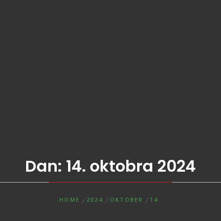
Dan:
14. oktobra 2024
HOME
2024
OKTOBER
14