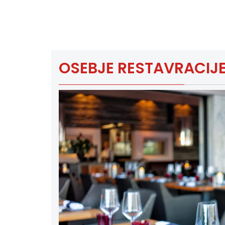
OSEBJE RESTAVRACIJE