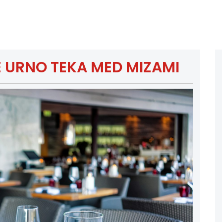
 URNO TEKA MED MIZAMI