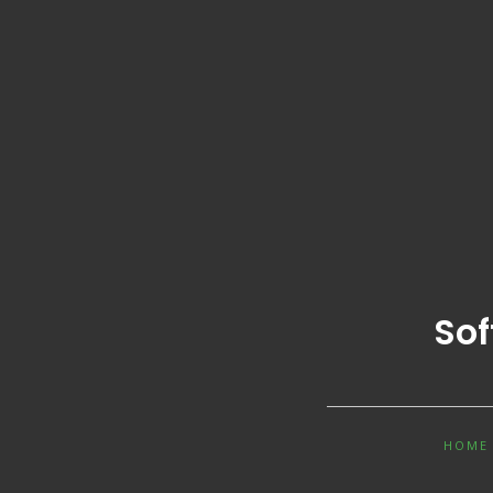
Sof
HOME