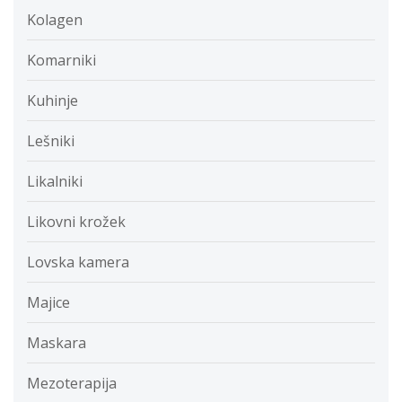
Kolagen
Komarniki
Kuhinje
Lešniki
Likalniki
Likovni krožek
Lovska kamera
Majice
Maskara
Mezoterapija