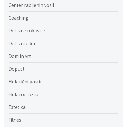
Center rabljenih vozil
Coaching
Delovne rokavice
Delovni oder
Dom in vrt
Dopust
Električni pastir
Elektroerozija
Estetika
Fitnes