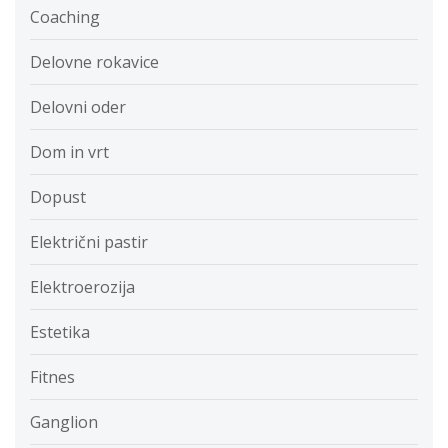
Coaching
Delovne rokavice
Delovni oder
Dom in vrt
Dopust
Električni pastir
Elektroerozija
Estetika
Fitnes
Ganglion