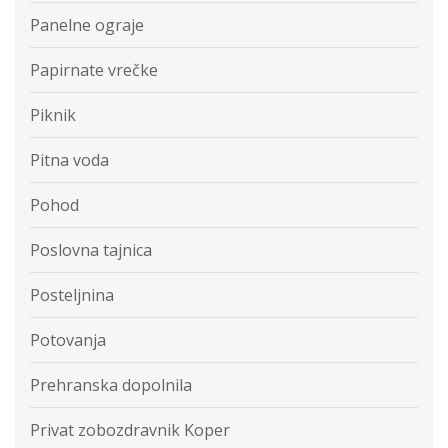
Panelne ograje
Papirnate vrečke
Piknik
Pitna voda
Pohod
Poslovna tajnica
Posteljnina
Potovanja
Prehranska dopolnila
Privat zobozdravnik Koper