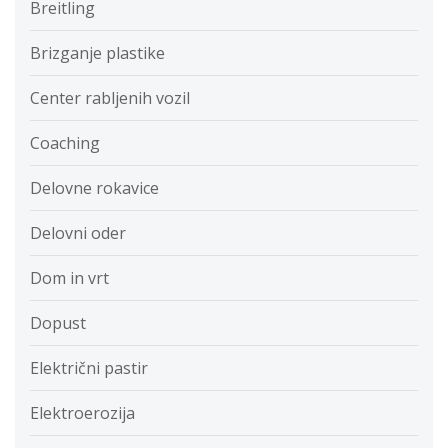
Breitling
Brizganje plastike
Center rabljenih vozil
Coaching
Delovne rokavice
Delovni oder
Dom in vrt
Dopust
Električni pastir
Elektroerozija