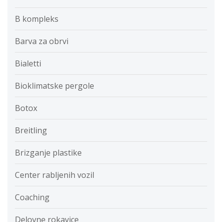
B kompleks
Barva za obrvi
Bialetti
Bioklimatske pergole
Botox
Breitling
Brizganje plastike
Center rabljenih vozil
Coaching
Delovne rokavice