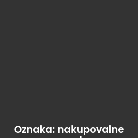
Oznaka:
nakupovalne