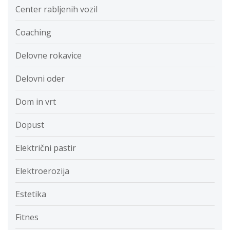
Center rabljenih vozil
Coaching
Delovne rokavice
Delovni oder
Dom in vrt
Dopust
Električni pastir
Elektroerozija
Estetika
Fitnes