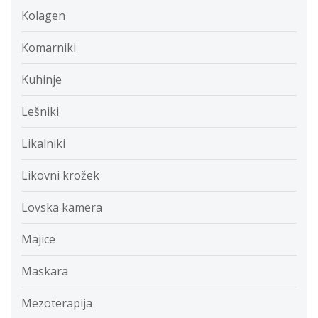
Kolagen
Komarniki
Kuhinje
Lešniki
Likalniki
Likovni krožek
Lovska kamera
Majice
Maskara
Mezoterapija