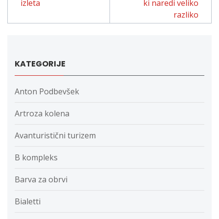
izleta
ki naredi veliko
razliko
KATEGORIJE
Anton Podbevšek
Artroza kolena
Avanturistični turizem
B kompleks
Barva za obrvi
Bialetti