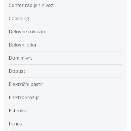
Center rabljenih vozil
Coaching
Delovne rokavice
Delovni oder
Dom in vrt
Dopust
Električni pastir
Elektroerozija
Estetika
Fitnes