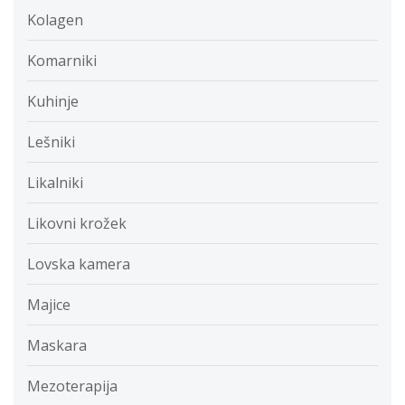
Kolagen
Komarniki
Kuhinje
Lešniki
Likalniki
Likovni krožek
Lovska kamera
Majice
Maskara
Mezoterapija