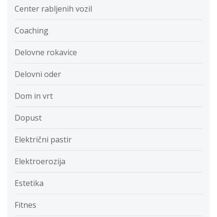
Center rabljenih vozil
Coaching
Delovne rokavice
Delovni oder
Dom in vrt
Dopust
Električni pastir
Elektroerozija
Estetika
Fitnes