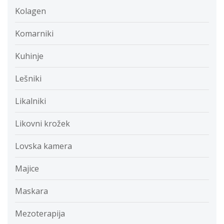
Kolagen
Komarniki
Kuhinje
Lešniki
Likalniki
Likovni krožek
Lovska kamera
Majice
Maskara
Mezoterapija