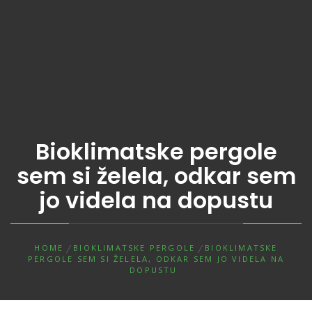
Bioklimatske pergole
sem si želela, odkar sem
jo videla na dopustu
HOME
BIOKLIMATSKE PERGOLE
BIOKLIMATSKE
PERGOLE SEM SI ŽELELA, ODKAR SEM JO VIDELA NA
DOPUSTU