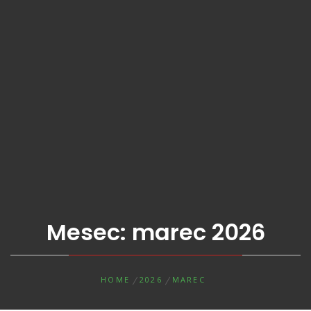
Mesec:
marec 2026
HOME
2026
MAREC