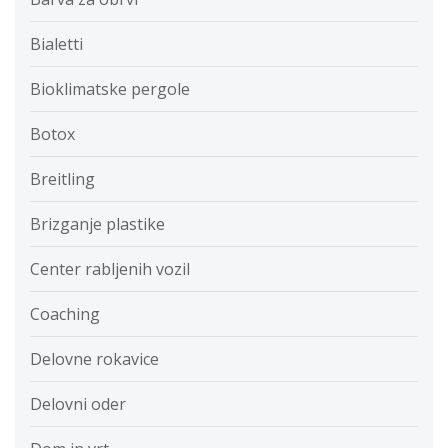
Bialetti
Bioklimatske pergole
Botox
Breitling
Brizganje plastike
Center rabljenih vozil
Coaching
Delovne rokavice
Delovni oder