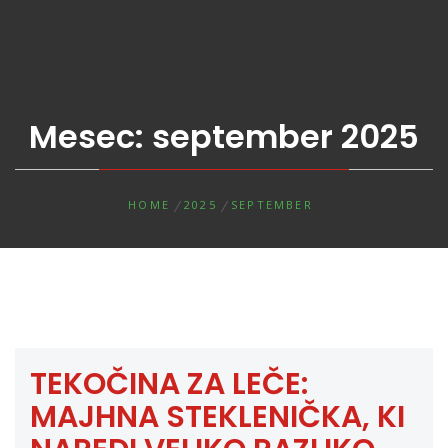
Mesec:
september 2025
HOME
2025
SEPTEMBER
TEKOČINA ZA LEČE:
MAJHNA STEKLENIČKA, KI