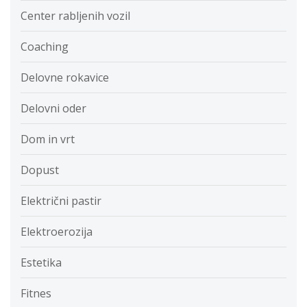
Center rabljenih vozil
Coaching
Delovne rokavice
Delovni oder
Dom in vrt
Dopust
Električni pastir
Elektroerozija
Estetika
Fitnes