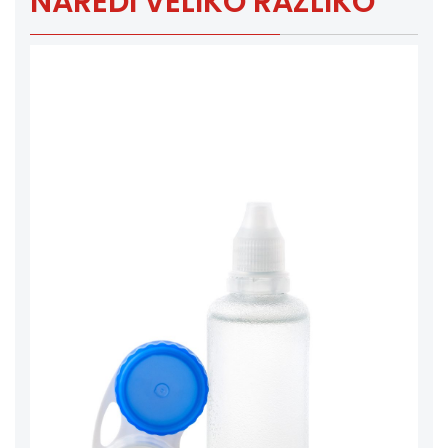
NAREDI VELIKO RAZLIKO