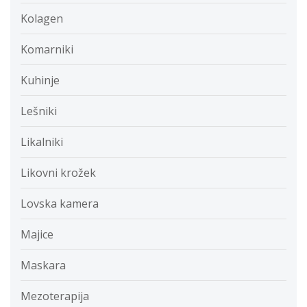
Kolagen
Komarniki
Kuhinje
Lešniki
Likalniki
Likovni krožek
Lovska kamera
Majice
Maskara
Mezoterapija