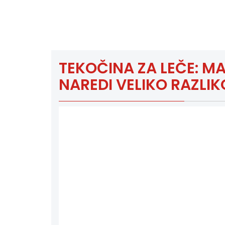
TEKOČINA ZA LEČE: MA
NAREDI VELIKO RAZLIK