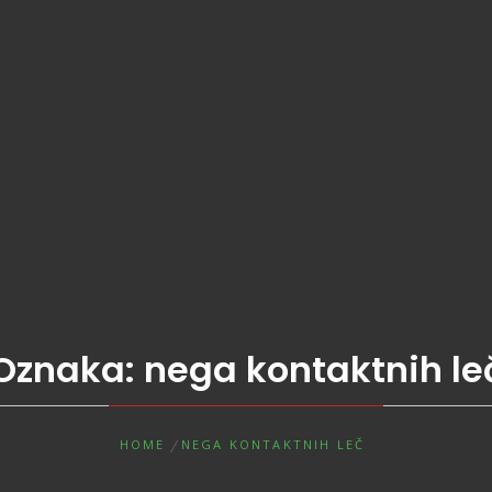
Oznaka:
nega kontaktnih le
HOME
NEGA KONTAKTNIH LEČ