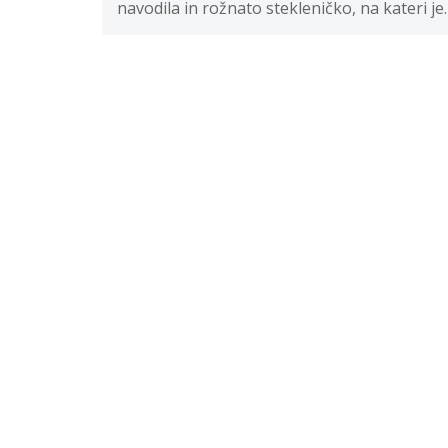
navodila in rožnato stekleničko, na kateri je