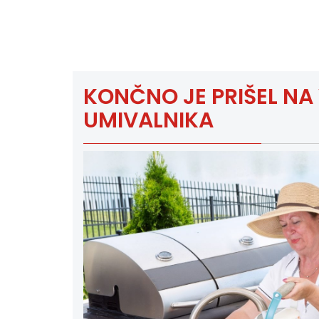
KONČNO JE PRIŠEL N
UMIVALNIKA