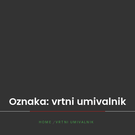
Oznaka:
vrtni umivalnik
HOME
VRTNI UMIVALNIK