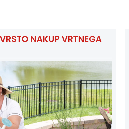
A VRSTO NAKUP VRTNEGA