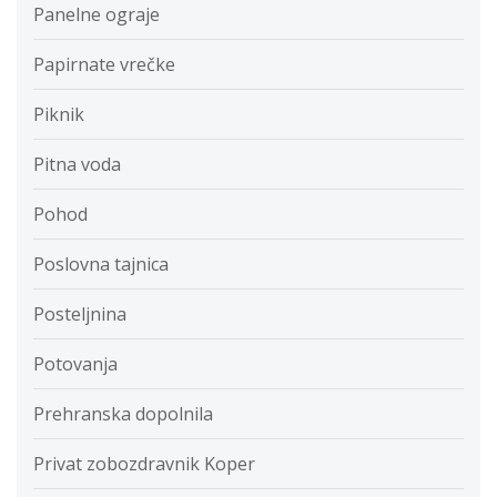
Panelne ograje
Papirnate vrečke
Piknik
Pitna voda
Pohod
Poslovna tajnica
Posteljnina
Potovanja
Prehranska dopolnila
Privat zobozdravnik Koper