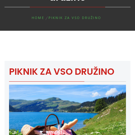
HOME
PIKNIK ZA VSO DRUŽINO
PIKNIK ZA VSO DRUŽINO