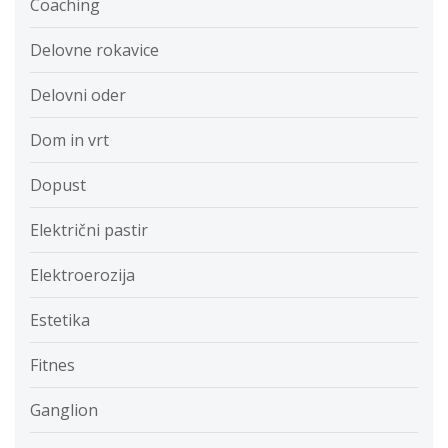
Coaching
Delovne rokavice
Delovni oder
Dom in vrt
Dopust
Električni pastir
Elektroerozija
Estetika
Fitnes
Ganglion