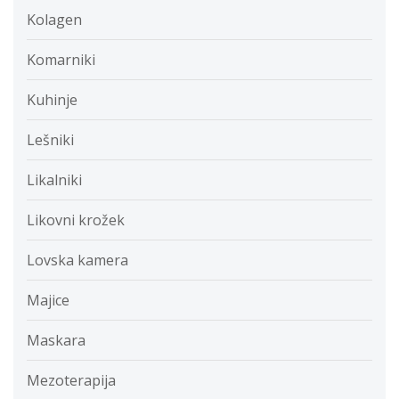
Kolagen
Komarniki
Kuhinje
Lešniki
Likalniki
Likovni krožek
Lovska kamera
Majice
Maskara
Mezoterapija