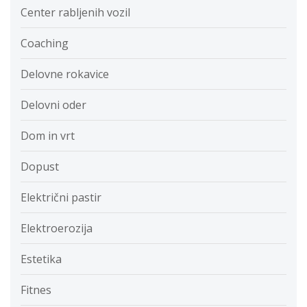
Center rabljenih vozil
Coaching
Delovne rokavice
Delovni oder
Dom in vrt
Dopust
Električni pastir
Elektroerozija
Estetika
Fitnes