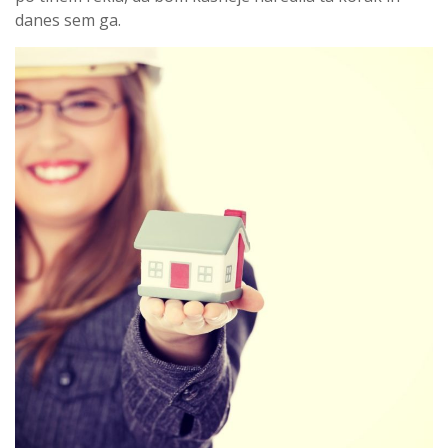
danes sem ga.