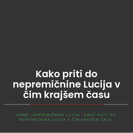
Kako priti do
nepremičnine Lucija v
čim krajšem času
HOME
NEPREMIČNINE LUCIJA
KAKO PRITI DO
NEPREMIČNINE LUCIJA V ČIM KRAJŠEM ČASU