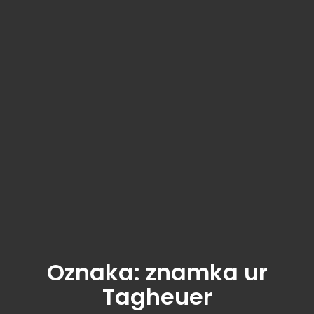
Oznaka:
znamka ur
Tagheuer