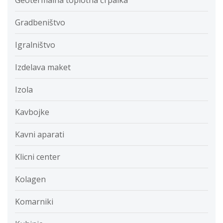
Gradbeništvo
Igralništvo
Izdelava maket
Izola
Kavbojke
Kavni aparati
Klicni center
Kolagen
Komarniki