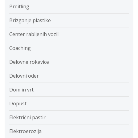
Breitling
Brizganje plastike
Center rabljenih vozil
Coaching
Delovne rokavice
Delovni oder
Dom in vrt
Dopust
Električni pastir
Elektroerozija