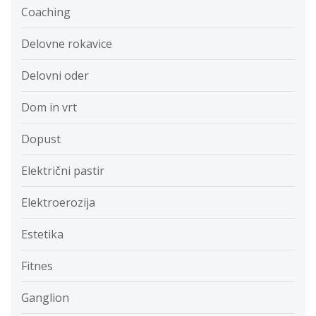
Coaching
Delovne rokavice
Delovni oder
Dom in vrt
Dopust
Električni pastir
Elektroerozija
Estetika
Fitnes
Ganglion