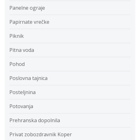
Panelne ograje
Papirnate vrečke
Piknik
Pitna voda
Pohod
Poslovna tajnica
Posteljnina
Potovanja
Prehranska dopolnila
Privat zobozdravnik Koper