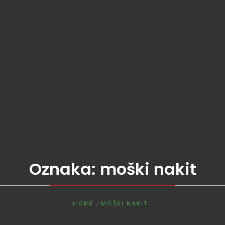
Oznaka:
moški nakit
HOME
MOŠKI NAKIT