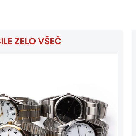
ILE ZELO VŠEČ