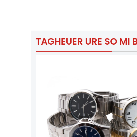
TAGHEUER URE SO MI B