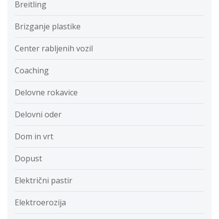
Breitling
Brizganje plastike
Center rabljenih vozil
Coaching
Delovne rokavice
Delovni oder
Dom in vrt
Dopust
Električni pastir
Elektroerozija