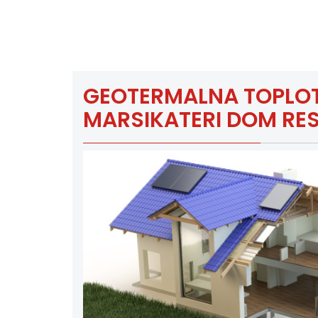
GEOTERMALNA TOPLOT
MARSIKATERI DOM RE