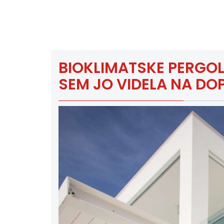
BIOKLIMATSKE PERGOLE
SEM JO VIDELA NA DO