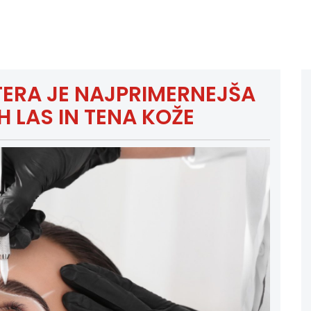
TERA JE NAJPRIMERNEJŠA
 LAS IN TENA KOŽE