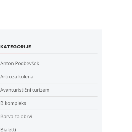
KATEGORIJE
Anton Podbevšek
Artroza kolena
Avanturistični turizem
B kompleks
Barva za obrvi
Bialetti