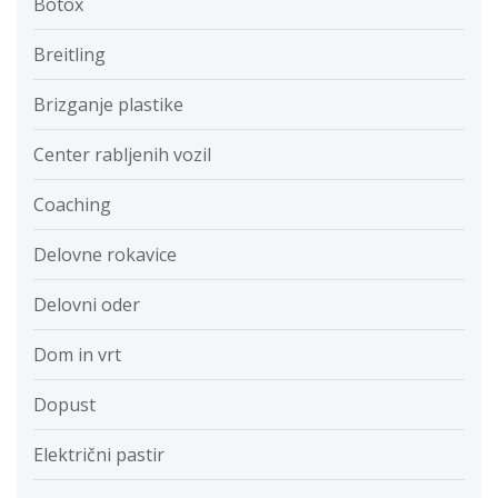
Botox
Breitling
Brizganje plastike
Center rabljenih vozil
Coaching
Delovne rokavice
Delovni oder
Dom in vrt
Dopust
Električni pastir