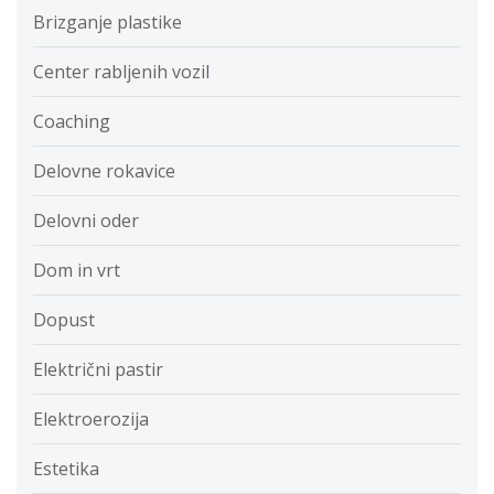
Brizganje plastike
Center rabljenih vozil
Coaching
Delovne rokavice
Delovni oder
Dom in vrt
Dopust
Električni pastir
Elektroerozija
Estetika